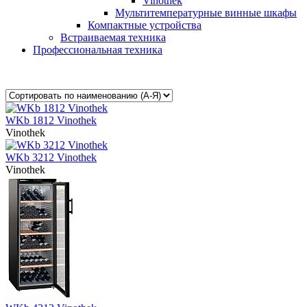
Vinothek
Мультитемпературные винные шкафы
Компактные устройства
Встраиваемая техника
Профессиональная техника
WKb 1812 Vinothek
Vinothek
WKb 3212 Vinothek
Vinothek