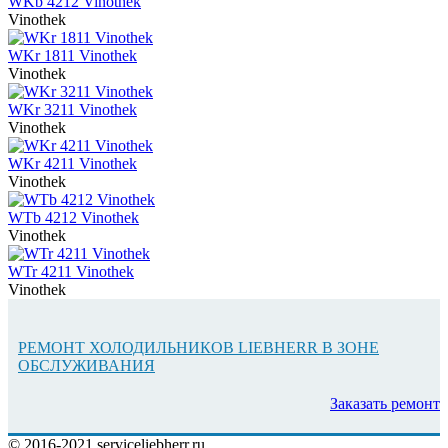
WKb 4212 Vinothek
Vinothek
WKr 1811 Vinothek
Vinothek
WKr 3211 Vinothek
Vinothek
WKr 4211 Vinothek
Vinothek
WTb 4212 Vinothek
Vinothek
WTr 4211 Vinothek
Vinothek
РЕМОНТ ХОЛОДИЛЬНИКОВ LIEBHERR В ЗОНЕ
ОБСЛУЖИВАНИЯ
Заказать ремонт
© 2016-2021 serviceliebherr.ru