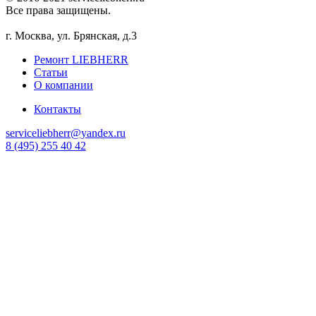
Все права защищены.
г. Москва, ул. Брянская, д.3
Ремонт LIEBHERR
Статьи
О компании
Контакты
serviceliebherr@yandex.ru
8 (495) 255 40 42