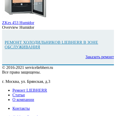
ZKes 453 Humidor
Overview Humidor
РЕМОНТ ХОЛОДИЛЬНИКОВ LIEBHERR В ЗОНЕ
ОБСЛУЖИВАНИЯ
Заказать ремонт
© 2016-2021 serviceliebherr.ru
Все права защищены.
г. Москва, ул. Брянская, д.3
Ремонт LIEBHERR
Статьи
О компании
Контакты