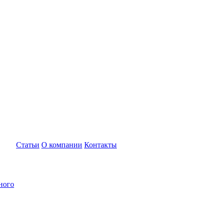
Статьи
О компании
Контакты
ного