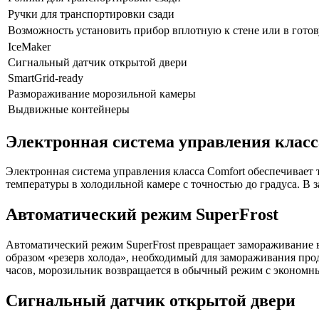
Ручки для транспортировки сзади
Возможность установить прибор вплотную к стене или в гото
IceMaker
Сигнальный датчик открытой двери
SmartGrid-ready
Размораживание морозильной камеры
Выдвижные контейнеры
Электронная система управления класс
Электронная система управления класса Comfort обеспечивае
температуры в холодильной камере с точностью до градуса. В 
Автоматический режим SuperFrost
Автоматический режим SuperFrost превращает замораживание в
образом «резерв холода», необходимый для замораживания про
часов, морозильник возвращается в обычный режим с экономн
Сигнальный датчик открытой двери