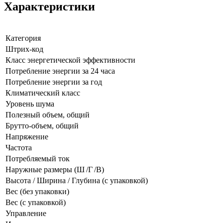
Характеристики
Категория
Штрих-код
Класс энергетической эффективности
Потребление энергии за 24 часа
Потребление энергии за год
Климатический класс
Уровень шума
Полезный объем, общий
Брутто-объем, общий
Напряжение
Частота
Потребляемый ток
Наружные размеры (Ш /Г /В)
Высота / Ширина / Глубина (с упаковкой)
Вес (без упаковки)
Вес (с упаковкой)
Управление