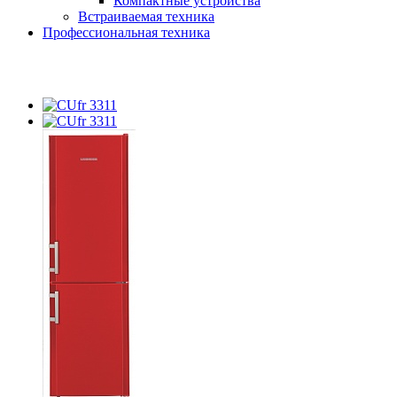
Компактные устройства
Встраиваемая техника
Профессиональная техника