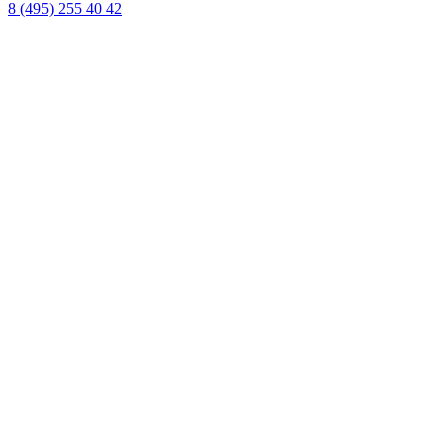
8 (495) 255 40 42