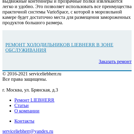
выдвижные контейнеры и прозрачные полки извлекаются
легко и удобно. Это позволяет использовать все преимущества
практичной системы VarioSpace, с которой в морозильной
камере будет достаточно места для размещения замороженных
продуктов большого размера.
РЕМОНТ ХОЛОДИЛЬНИКОВ LIEBHERR В ЗОНЕ
ОБСЛУЖИВАНИЯ
Заказать ремонт
© 2016-2021 serviceliebherr.ru
Все права защищены.
г. Москва, ул. Брянская, д.3
Ремонт LIEBHERR
Статьи
О компании
Контакты
serviceliebherr@yandex.ru