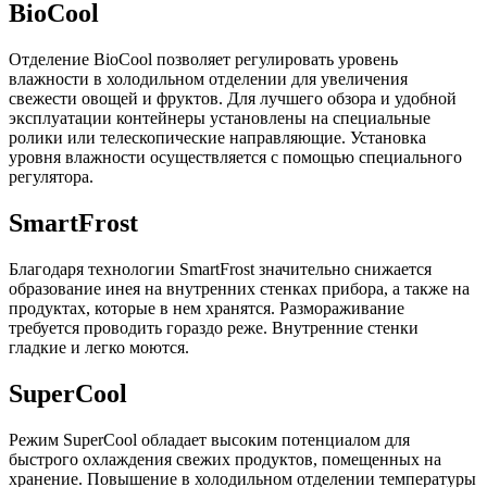
BioCool
Отделение BioCool позволяет регулировать уровень
влажности в холодильном отделении для увеличения
свежести овощей и фруктов. Для лучшего обзора и удобной
эксплуатации контейнеры установлены на специальные
ролики или телескопические направляющие. Установка
уровня влажности осуществляется с помощью специального
регулятора.
SmartFrost
Благодаря технологии SmartFrost значительно снижается
образование инея на внутренних стенках прибора, а также на
продуктах, которые в нем хранятся. Размораживание
требуется проводить гораздо реже. Внутренние стенки
гладкие и легко моются.
SuperCool
Режим SuperCool обладает высоким потенциалом для
быстрого охлаждения свежих продуктов, помещенных на
хранение. Повышение в холодильном отделении температуры