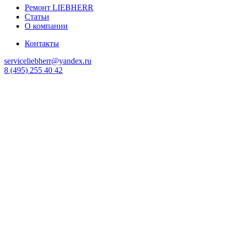
Ремонт LIEBHERR
Статьи
О компании
Контакты
serviceliebherr@yandex.ru
8 (495) 255 40 42