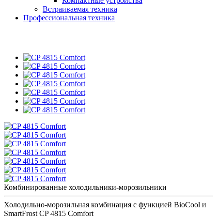
Компактные устройства
Встраиваемая техника
Профессиональная техника
Комбинированные холодильники-морозильники
Холодильно-морозильная комбинация с функцией BioCool и
SmartFrost CP 4815 Comfort