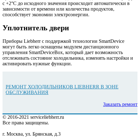
с +2°С до исходного значения происходит автоматически в
зависимости от времени или количества продуктов,
способствует экономии электроэнергии.
Уплотнитель двери
Приборы Liebherr с поддержкой технологии SmartDevice
могут быть легко оснащены модулем дистанционного
управления SmartDeviceBox, который дает возможность
отслеживать состояние холодильника, изменять настройки и
активировать нужные функции.
РЕМОНТ ХОЛОДИЛЬНИКОВ LIEBHERR В ЗОНЕ
ОБСЛУЖИВАНИЯ
Заказать ремонт
© 2016-2021 serviceliebherr.ru
Все права защищены.
г. Москва, ул. Брянская, д.3