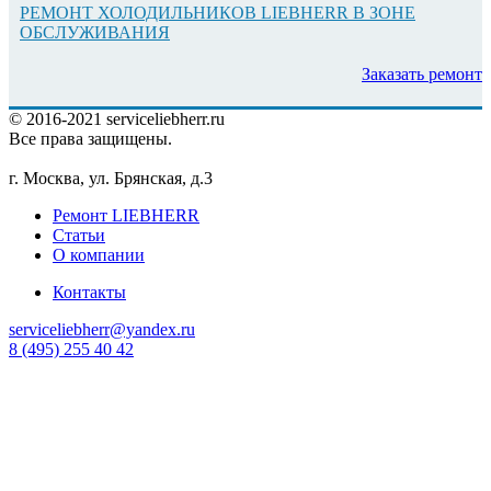
РЕМОНТ ХОЛОДИЛЬНИКОВ LIEBHERR В ЗОНЕ
ОБСЛУЖИВАНИЯ
Заказать ремонт
© 2016-2021 serviceliebherr.ru
Все права защищены.
г. Москва, ул. Брянская, д.3
Ремонт LIEBHERR
Статьи
О компании
Контакты
serviceliebherr@yandex.ru
8 (495) 255 40 42