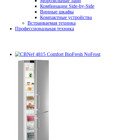
Морозильные лари
Комбинации Side-by-Side
Винные шкафы
Компактные устройства
Встраиваемая техника
Профессиональная техника