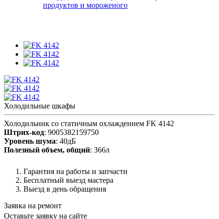
продуктов и мороженого
Холодильные шкафы
Холодильник со статичным охлаждением FK 4142
Штрих-код
: 9005382159750
Уровень шума
: 40дБ
Полезный объем, общий
: 366л
Гарантия на работы и запчасти
Бесплатный выезд мастера
Выезд в день обращения
Заявка на ремонт
Оставьте заявку на сайте