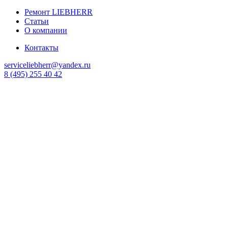
Ремонт LIEBHERR
Статьи
О компании
Контакты
serviceliebherr@yandex.ru
8 (495) 255 40 42