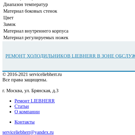
Диапазон температур
Материал боковых стенок
Цвет
Замок
Материал внутреннего корпуса
Материал регулируемых ножек
РЕМОНТ ХОЛОДИЛЬНИКОВ LIEBHERR В ЗОНЕ ОБСЛ
© 2016-2021 serviceliebherr.ru
Все права защищены.
г. Москва, ул. Брянская, д.3
Ремонт LIEBHERR
Статьи
О компании
Контакты
serviceliebherr@yandex.ru