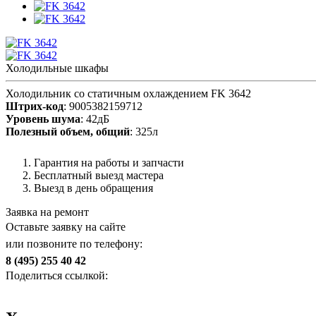
Холодильные шкафы
Холодильник со статичным охлаждением FK 3642
Штрих-код
: 9005382159712
Уровень шума
: 42дБ
Полезный объем, общий
: 325л
Гарантия на работы и запчасти
Бесплатный выезд мастера
Выезд в день обращения
Заявка на ремонт
Оставьте заявку на сайте
или позвоните по телефону:
8 (495) 255 40 42
Поделиться ссылкой: