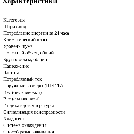
Характеристики
Категория
Штрих-код
Потребление энергии за 24 часа
Климатический класс
Уровень шума
Полезный объем, общий
Брутто-объем, общий
Напряжение
Частота
Потребляемый ток
Наружные размеры (Ш /Г /В)
Вес (без упаковки)
Вес (с упаковкой)
Индикатор температуры
Сигнализация неисправности
Хладагент
Система охлаждения
Способ размораживания