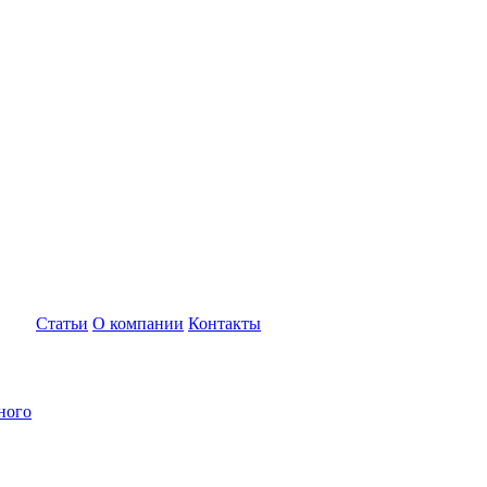
Статьи
О компании
Контакты
ного