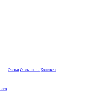
Статьи
О компании
Контакты
ного