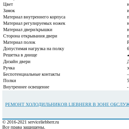
Цвет
Замок
Материал внутреннего корпуса
Материал регулируемых ножек
Материал двери/крышки
Сторона открывания двери
Материал полок
Допустимая нагрузка на полку
Решетка в днище
Дизайн двери
Ручка
Беспотенциальные контакты
Полки
Внутреннее освещение
-
РЕМОНТ ХОЛОДИЛЬНИКОВ LIEBHERR В ЗОНЕ ОБСЛ
© 2016-2021 serviceliebherr.ru
Все права защищены.