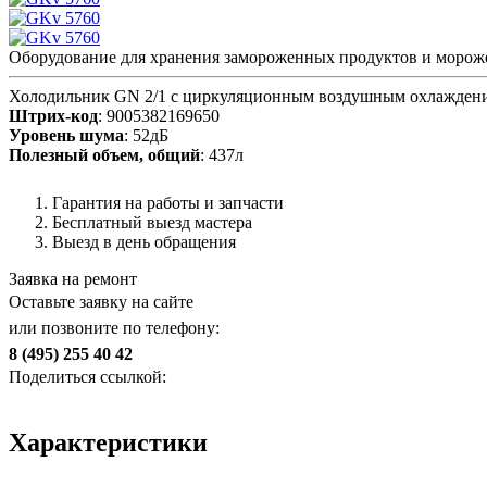
Оборудование для хранения замороженных продуктов и морож
Холодильник GN 2/1 с циркуляционным воздушным охлажден
Штрих-код
: 9005382169650
Уровень шума
: 52дБ
Полезный объем, общий
: 437л
Гарантия на работы и запчасти
Бесплатный выезд мастера
Выезд в день обращения
Заявка на ремонт
Оставьте заявку на сайте
или позвоните по телефону:
8 (495) 255 40 42
Поделиться ссылкой:
Характеристики