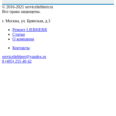
© 2016-2021 serviceliebherr.ru
Все права защищены.
г. Москва, ул. Брянская, д.3
Ремонт LIEBHERR
Статьи
О компании
Контакты
serviceliebherr@yandex.ru
8 (495) 255 40 42