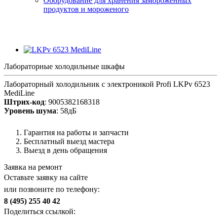
Оборудование для хранения замороженных
продуктов и мороженого
Лабораторные холодильные шкафы
Лабораторный холодильник с электроникой Profi LKPv 6523
MediLine
Штрих-код
: 9005382168318
Уровень шума
: 58дБ
Гарантия на работы и запчасти
Бесплатный выезд мастера
Выезд в день обращения
Заявка на ремонт
Оставьте заявку на сайте
или позвоните по телефону:
8 (495) 255 40 42
Поделиться ссылкой: