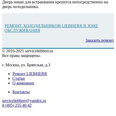
Дверь ниши для встраивания крепится непосредственно на
дверь холодильника.
РЕМОНТ ХОЛОДИЛЬНИКОВ LIEBHERR В ЗОНЕ
ОБСЛУЖИВАНИЯ
Заказать ремонт
© 2016-2021 serviceliebherr.ru
Все права защищены.
г. Москва, ул. Брянская, д.3
Ремонт LIEBHERR
Статьи
О компании
Контакты
serviceliebherr@yandex.ru
8 (495) 255 40 42