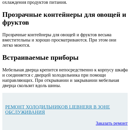
охлаждения продуктов питания.
Прозрачные контейнеры для овощей и
фруктов
Прозрачные контейнеры для овощей и фруктов весьма
вместительны и хорошо просматриваются. При этом они
легко моются.
Встраиваемые приборы
Мебельная дверца крепится непосредственно к корпусу шкафа
и соединяется с дверцей холодильника при помощи
направляющих. При открывании и закрывании мебельная
дверца скользит вдоль шины.
РЕМОНТ ХОЛОДИЛЬНИКОВ LIEBHERR В ЗОНЕ
ОБСЛУЖИВАНИЯ
Заказать ремонт