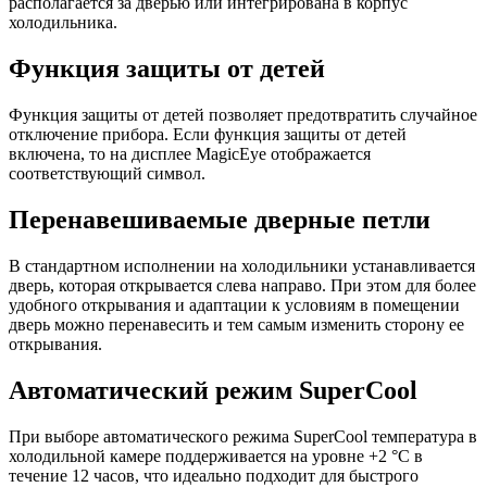
располагается за дверью или интегрирована в корпус
холодильника.
Функция защиты от детей
Функция защиты от детей позволяет предотвратить случайное
отключение прибора. Если функция защиты от детей
включена, то на дисплее MagicEye отображается
соответствующий символ.
Перенавешиваемые дверные петли
В стандартном исполнении на холодильники устанавливается
дверь, которая открывается слева направо. При этом для более
удобного открывания и адаптации к условиям в помещении
дверь можно перенавесить и тем самым изменить сторону ее
открывания.
Автоматический режим SuperCool
При выборе автоматического режима SuperCool температура в
холодильной камере поддерживается на уровне +2 °С в
течение 12 часов, что идеально подходит для быстрого