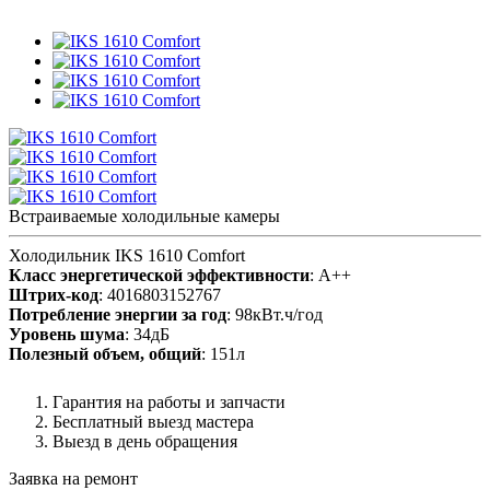
Встраиваемые холодильные камеры
Холодильник IKS 1610 Comfort
Класс энергетической эффективности
: A++
Штрих-код
: 4016803152767
Потребление энергии за год
: 98кВт.ч/год
Уровень шума
: 34дБ
Полезный объем, общий
: 151л
Гарантия на работы и запчасти
Бесплатный выезд мастера
Выезд в день обращения
Заявка на ремонт