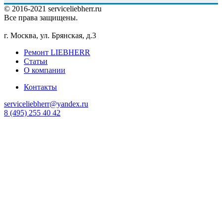
© 2016-2021 serviceliebherr.ru
Все права защищены.
г. Москва, ул. Брянская, д.3
Ремонт LIEBHERR
Статьи
О компании
Контакты
serviceliebherr@yandex.ru
8 (495) 255 40 42