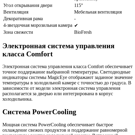
Угол открывания двери
115°
Вентиляция
Мебельная вентиляция
Декоративная рама
-
4-звездочная морозильная камера
✔
Зона свежести
BioFresh
Электронная система управления
класса Comfort
Электронная система управления класса Comfort обеспечивает
точное поддержание выбранной температуры. Светодиодные
индикаторы системы MagicEye отображают заданное значение
температуры в холодильной камере с точностью до градуса. В
зависимости от модели электронная система управления
располагается за дверью или интегрирована в корпус
холодильника.
Система PowerCooling
Мощная система PowerCooling обеспечивает быстрое
охлаждение свежих продуктов и поддержание равномерной