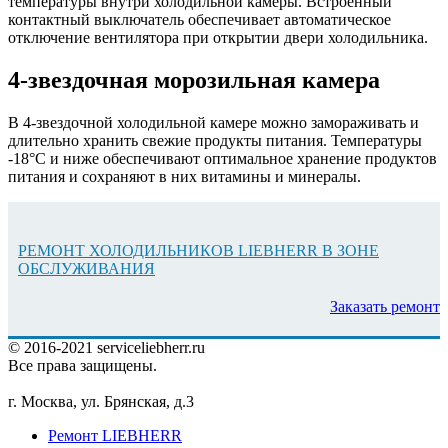
температуры внутри холодильной камеры. Встроенный
контактный выключатель обеспечивает автоматическое
отключение вентилятора при открытии двери холодильника.
4-звездочная морозильная камера
В 4-звездочной холодильной камере можно замораживать и
длительно хранить свежие продукты питания. Температуры
-18°C и ниже обеспечивают оптимальное хранение продуктов
питания и сохраняют в них витамины и минералы.
РЕМОНТ ХОЛОДИЛЬНИКОВ LIEBHERR В ЗОНЕ
ОБСЛУЖИВАНИЯ
Заказать ремонт
© 2016-2021 serviceliebherr.ru
Все права защищены.
г. Москва, ул. Брянская, д.3
Ремонт LIEBHERR