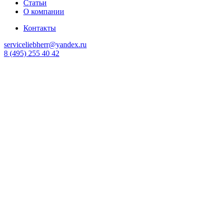
Статьи
О компании
Контакты
serviceliebherr@yandex.ru
8 (495) 255 40 42